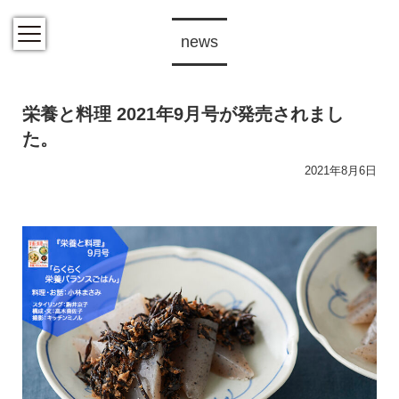
news
栄養と料理 2021年9月号が発売されまし
た。
2021年8月6日