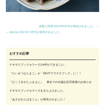
栄養と料理 2021年9月号が発売されました。 ＞
＜ dancyu 2021年 9月号が発売されました。
おすすめ記事
テキサスブックセラーズのHPができました。
『たいせつなたまご』が「NEXTプラチナブック」に！！
『ひこうきがとぶまえに』 東京での出版記念写真展のお知らせ
テキサスブックセラーズを立ち上げました。
『あさがおとはるくん』が発売されました！