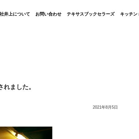
社井上について
お問い合わせ
テキサスブックセラーズ
キッチン
が発売されました。
2021年8月5日