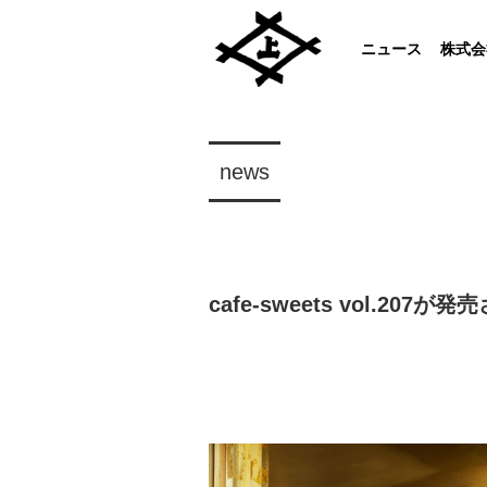
ニュース
株式会
news
cafe-sweets vol.207