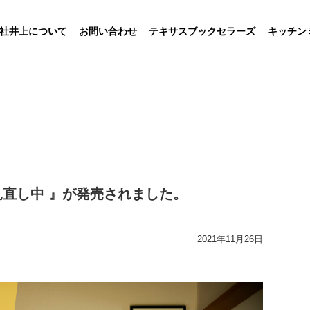
社井上について
お問い合わせ
テキサスブックセラーズ
キッチン
直し中 』が発売されました。
2021年11月26日