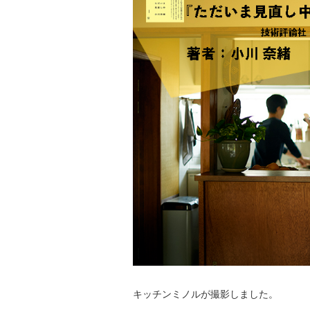
キッチンミノルが撮影しました。