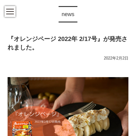
news
『オレンジページ 2022年 2/17号』が発売さ
れました。
2022年2月2日