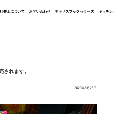
社井上について
お問い合わせ
テキサスブックセラーズ
キッチン
売されます。
2020年8月23日