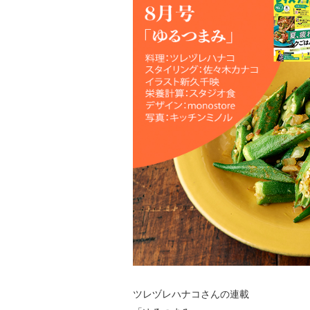
ツレヅレハナコさんの連載