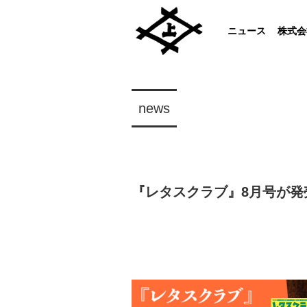
ニュース
株式会
news
『レタスクラブ』8月号が発