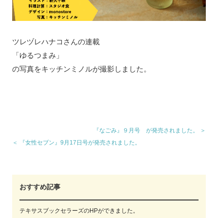
ツレヅレハナコさんの連載
「ゆるつまみ」
の写真をキッチンミノルが撮影しました。
『なごみ』９月号 が発売されました。 ＞
＜ 『女性セブン』9月17日号が発売されました。
おすすめ記事
テキサスブックセラーズのHPができました。