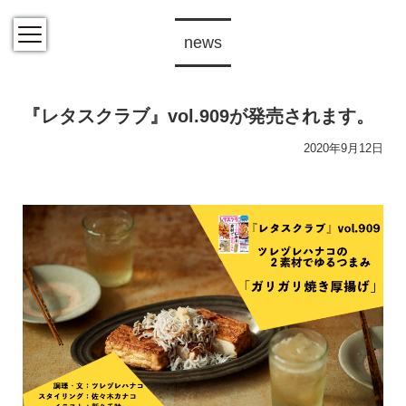
news
『レタスクラブ』vol.909が発売されます。
2020年9月12日