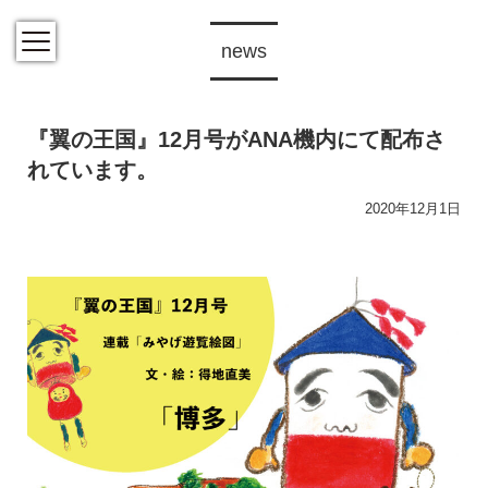
news
『翼の王国』12月号がANA機内にて配布さ
れています。
2020年12月1日