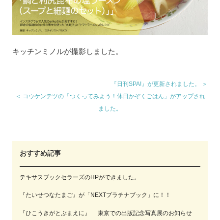
キッチンミノルが撮影しました。
『日刊SPA!』が更新されました。 ＞
＜ コウケンテツの「つくってみよう！休日かぞくごはん」がアップされ
ました。
おすすめ記事
テキサスブックセラーズのHPができました。
『たいせつなたまご』が「NEXTプラチナブック」に！！
『ひこうきがとぶまえに』 東京での出版記念写真展のお知らせ