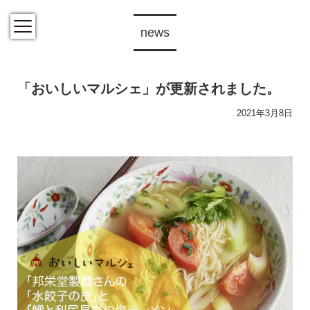
news
「おいしいマルシェ」が更新されました。
2021年3月8日