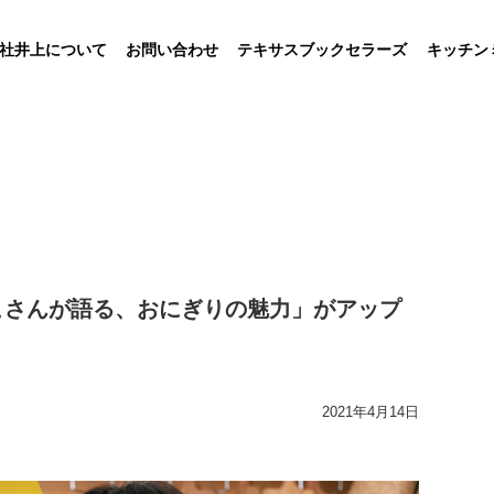
社井上について
お問い合わせ
テキサスブックセラーズ
キッチン
こさんが語る、おにぎりの魅力」がアップ
2021年4月14日