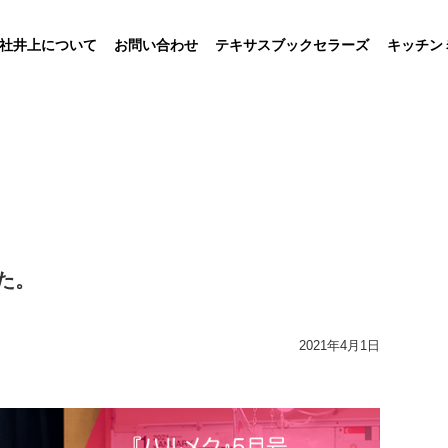
社井上について
お問い合わせ
テキサスブックセラーズ
キッチン
た。
2021年4月1日