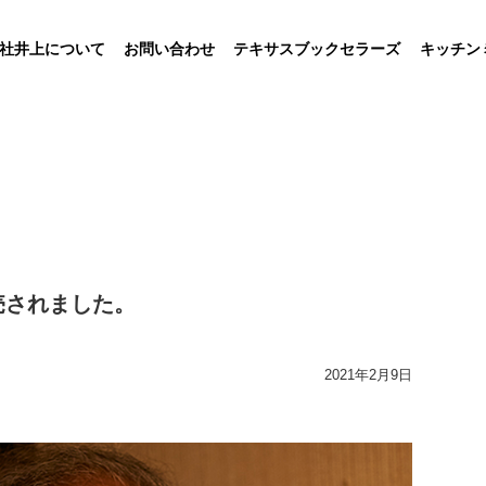
社井上について
お問い合わせ
テキサスブックセラーズ
キッチン
発売されました。
2021年2月9日